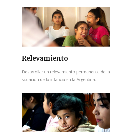
Relevamiento
Desarrollar un relevamiento permanente de la
situación de la infancia en la Argentina.