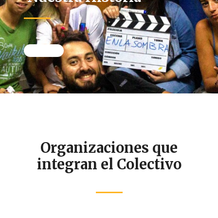
Organizaciones que
integran el Colectivo