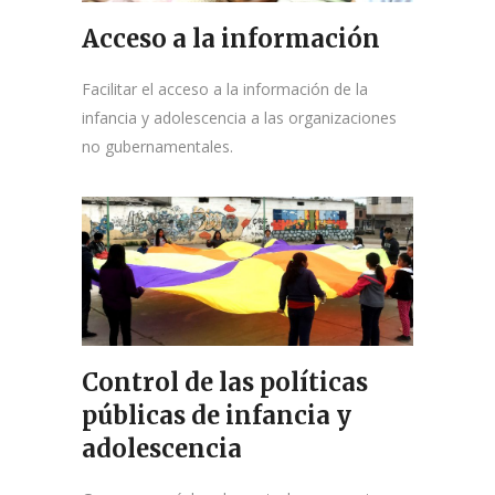
Acceso a la información
Facilitar el acceso a la información de la
infancia y adolescencia a las organizaciones
no gubernamentales.
Control de las políticas
públicas de infancia y
adolescencia