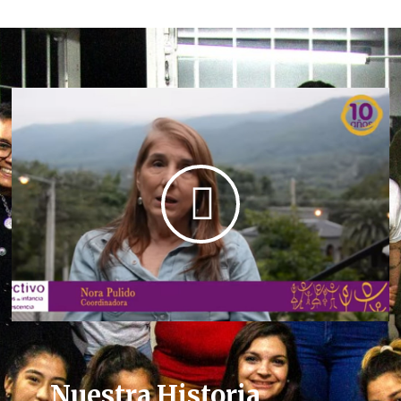
Nuestra Historia