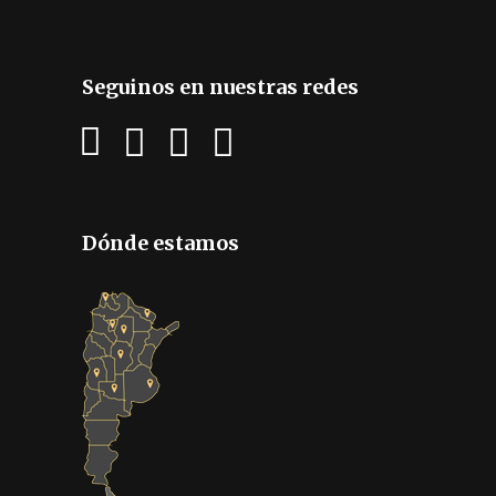
Seguinos en nuestras redes
Dónde estamos