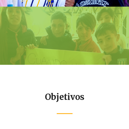
Objetivos