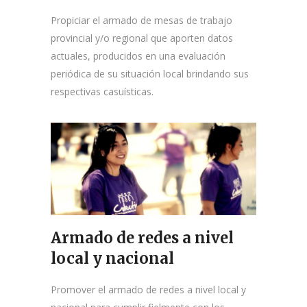
Propiciar el armado de mesas de trabajo
provincial y/o regional que aporten datos
actuales, producidos en una evaluación
periódica de su situación local brindando sus
respectivas casuísticas.
Armado de redes a nivel
local y nacional
Promover el armado de redes a nivel local y