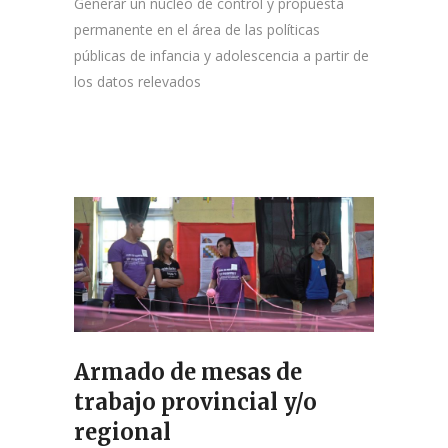
Generar un núcleo de control y propuesta
permanente en el área de las políticas
públicas de infancia y adolescencia a partir de
los datos relevados
Armado de mesas de
trabajo provincial y/o
regional