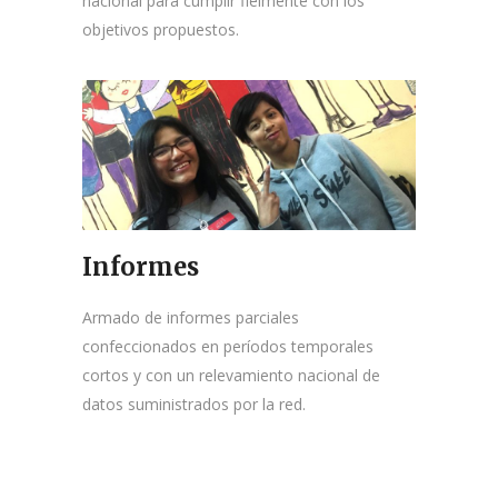
nacional para cumplir fielmente con los
objetivos propuestos.
Informes
Armado de informes parciales
confeccionados en períodos temporales
cortos y con un relevamiento nacional de
datos suministrados por la red.